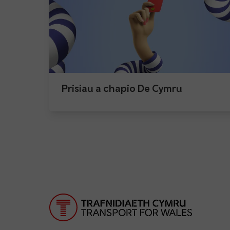
Prisiau a chapio De Cymru