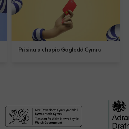
Prisiau a chapio Gogledd Cymru