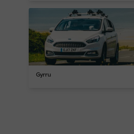
Gyrru