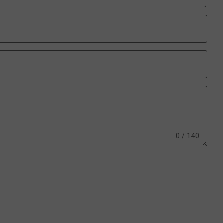
0 / 140