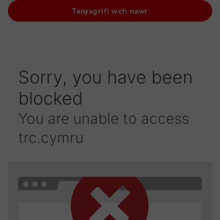
Tanysgrifi wch nawr