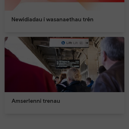
Newidiadau i wasanaethau trên
Amserlenni trenau