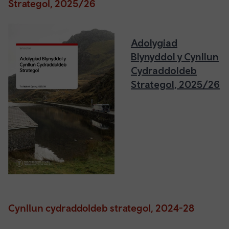
Strategol, 2025/26
Adolygiad
Blynyddol y Cynllun
Cydraddoldeb
Strategol, 2025/26
Cynllun cydraddoldeb strategol, 2024-28