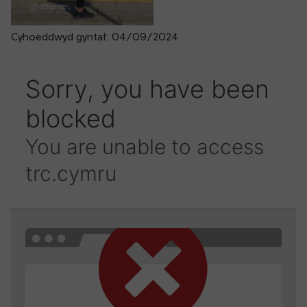
Cyhoeddwyd gyntaf: 04/09/2024