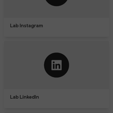
Lab Instagram
Lab LinkedIn