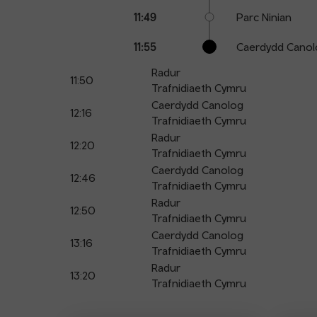
11:49
Parc Ninian
11:55
Caerdydd Canol
Radur
11:50
Trafnidiaeth Cymru
Caerdydd Canolog
12:16
Trafnidiaeth Cymru
Radur
12:20
Trafnidiaeth Cymru
Caerdydd Canolog
12:46
Trafnidiaeth Cymru
Radur
12:50
Trafnidiaeth Cymru
Caerdydd Canolog
13:16
Trafnidiaeth Cymru
Radur
13:20
Trafnidiaeth Cymru