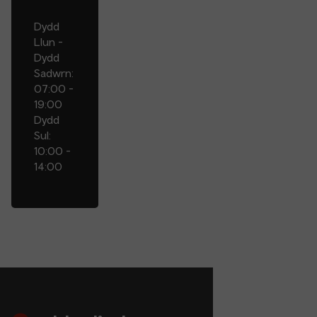
Dydd
Llun -
Dydd
Sadwrn:
07:00 -
19:00
Dydd
Sul:
10:00 -
14:00